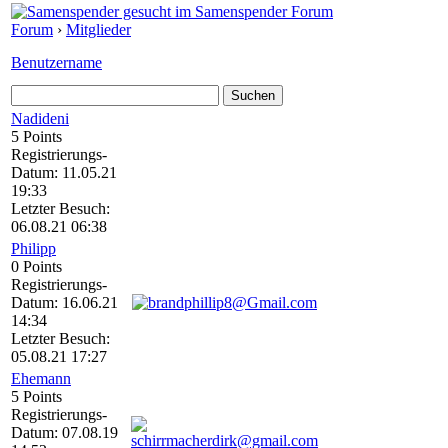
Forum
›
Mitglieder
Benutzername
Nadideni
5 Points
Registrierungs-
Datum: 11.05.21
19:33
Letzter Besuch:
06.08.21 06:38
Philipp
0 Points
Registrierungs-
Datum: 16.06.21
14:34
Letzter Besuch:
05.08.21 17:27
Ehemann
5 Points
Registrierungs-
Datum: 07.08.19