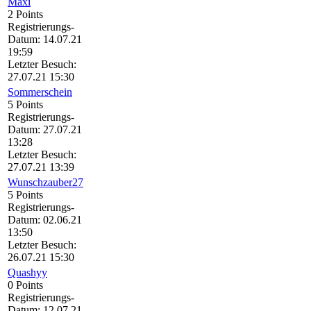
Maxi
2 Points
Registrierungs-
Datum: 14.07.21
19:59
Letzter Besuch:
27.07.21 15:30
Sommerschein
5 Points
Registrierungs-
Datum: 27.07.21
13:28
Letzter Besuch:
27.07.21 13:39
Wunschzauber27
5 Points
Registrierungs-
Datum: 02.06.21
13:50
Letzter Besuch:
26.07.21 15:30
Quashyy
0 Points
Registrierungs-
Datum: 12.07.21