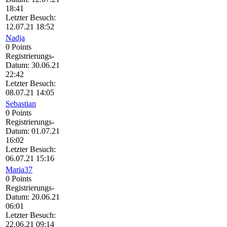
18:41
Letzter Besuch:
12.07.21 18:52
Nadja
0 Points
Registrierungs-
Datum: 30.06.21
22:42
Letzter Besuch:
08.07.21 14:05
Sebastian
0 Points
Registrierungs-
Datum: 01.07.21
16:02
Letzter Besuch:
06.07.21 15:16
Maria37
0 Points
Registrierungs-
Datum: 20.06.21
06:01
Letzter Besuch:
22.06.21 09:14