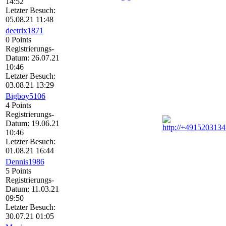
14:52
Letzter Besuch:
05.08.21 11:48
deetrix1871
0 Points
Registrierungs-
Datum: 26.07.21
10:46
Letzter Besuch:
03.08.21 13:29
Bigboy5106
4 Points
Registrierungs-
Datum: 19.06.21
10:46
Letzter Besuch:
01.08.21 16:44
Dennis1986
5 Points
Registrierungs-
Datum: 11.03.21
09:50
Letzter Besuch:
30.07.21 01:05