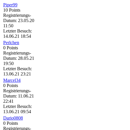
Piper99
10 Points
Registrierungs-
Datum: 23.05.20
11:50
Letzter Besuch:
14.06.21 18:54
Perlchen
0 Points
Registrierungs-
Datum: 28.05.21
19:50
Letzter Besuch:
13.06.21 23:21
Marcel34
0 Points
Registrierungs-
Datum: 11.06.21
22:41
Letzter Besuch:
13.06.21 09:54
Dario0808
0 Points
Registrierungs-