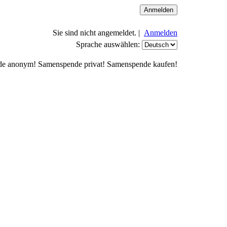
Sie sind nicht angemeldet. |
Anmelden
Sprache auswählen:
de anonym! Samenspende privat! Samenspende kaufen!