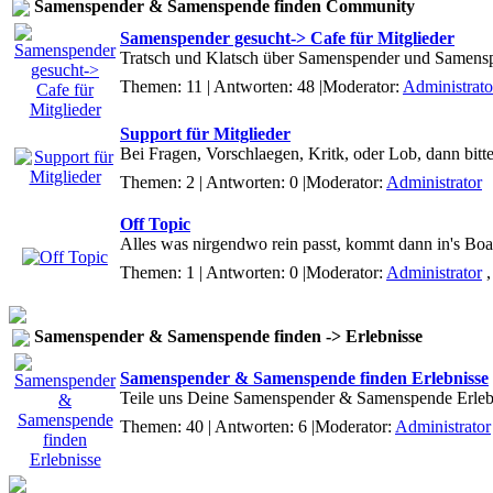
Samenspender & Samenspende finden Community
Samenspender gesucht-> Cafe für Mitglieder
Tratsch und Klatsch über Samenspender und Samens
Themen: 11 | Antworten: 48
|Moderator:
Administrato
Support für Mitglieder
Bei Fragen, Vorschlaegen, Kritk, oder Lob, dann bitte
Themen: 2 | Antworten: 0
|Moderator:
Administrator
Off Topic
Alles was nirgendwo rein passt, kommt dann in's Boa
Themen: 1 | Antworten: 0
|Moderator:
Administrator
Samenspender & Samenspende finden -> Erlebnisse
Samenspender & Samenspende finden Erlebnisse
Teile uns Deine Samenspender & Samenspende Erlebni
Themen: 40 | Antworten: 6
|Moderator:
Administrator