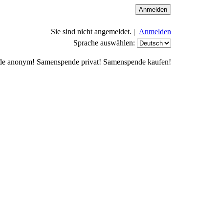
Sie sind nicht angemeldet. |
Anmelden
Sprache auswählen:
de anonym! Samenspende privat! Samenspende kaufen!