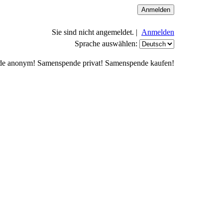
Sie sind nicht angemeldet. |
Anmelden
Sprache auswählen:
de anonym! Samenspende privat! Samenspende kaufen!