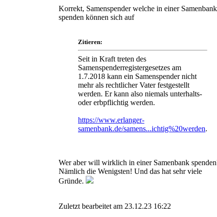
Korrekt, Samenspender welche in einer Samenbank
spenden können sich auf
Zitieren:
Seit in Kraft treten des
Samenspenderregistergesetzes am
1.7.2018 kann ein Samenspender nicht
mehr als rechtlicher Vater festgestellt
werden. Er kann also niemals unterhalts-
oder erbpflichtig werden.
https://www.erlanger-
samenbank.de/samens...ichtig%20werden
.
Wer aber will wirklich in einer Samenbank spenden
Nämlich die Wenigsten! Und das hat sehr viele
Gründe.
Zuletzt bearbeitet am 23.12.23 16:22