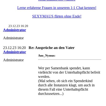
Lerne erfahrene Frauen in unserem 1:1 Chat kennen!
SEXYMAUS flirten ohne Ende!
23.12.23 16:20
Administrator
Administrator
23.12.23 16:20
Re: Ansprüche an den Vater
Administrator
Ano_Nymus:
Administrator
Wer per Samenbank spendet, kann
vielleicht von der Unterhaltspflicht befreit
werden.
(Mal sehen, ob sich ein Spenderkind
durch alle Instanzen klagt, um auch in
diesem Fall eine Unterhaltspflicht
durchzusetzen...)