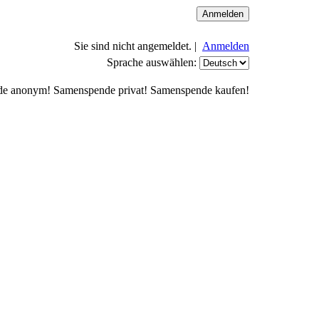
Sie sind nicht angemeldet. |
Anmelden
Sprache auswählen:
de anonym! Samenspende privat! Samenspende kaufen!